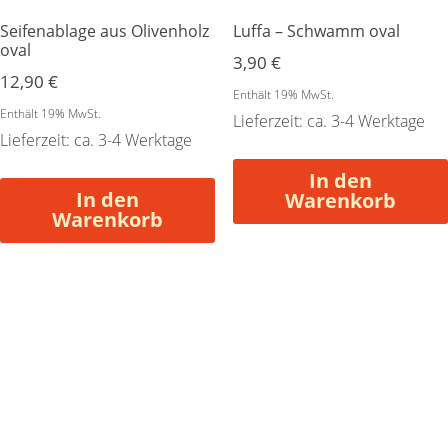
Seifenablage aus Olivenholz
Luffa – Schwamm oval
oval
3,90
€
12,90
€
Enthält 19% MwSt.
Enthält 19% MwSt.
Lieferzeit: ca. 3-4 Werktage
Lieferzeit: ca. 3-4 Werktage
In den
In den
Warenkorb
Warenkorb