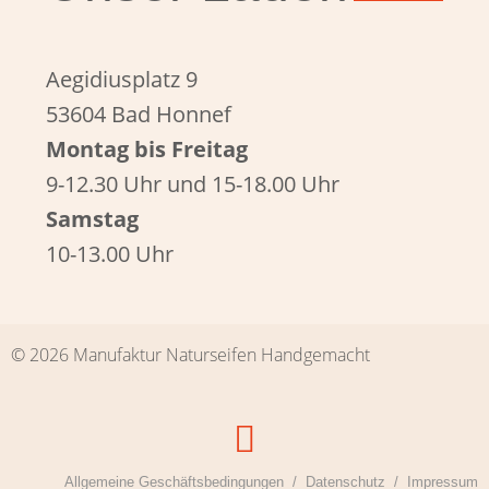
Aegidiusplatz 9
53604 Bad Honnef
Montag bis Freitag
9-12.30 Uhr und 15-18.00 Uhr
Samstag
10-13.00 Uhr
© 2026 Manufaktur Naturseifen Handgemacht
Allgemeine Geschäftsbedingungen
Datenschutz
Impressum