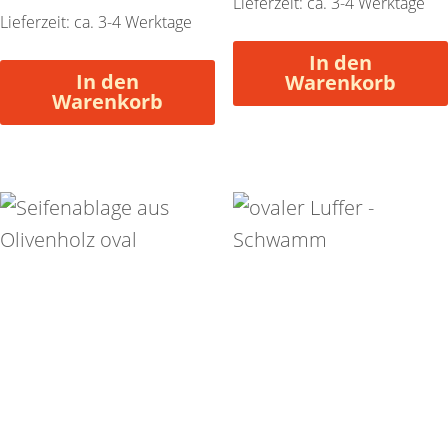
Lieferzeit: ca. 3-4 Werktage
Lieferzeit: ca. 3-4 Werktage
In den
In den
Warenkorb
Warenkorb