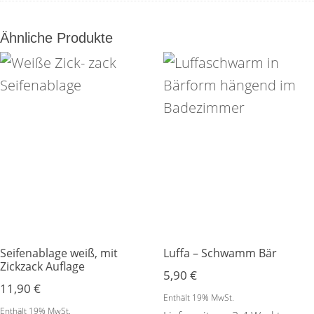
Ähnliche Produkte
Seifenablage weiß, mit
Luffa – Schwamm Bär
Zickzack Auflage
5,90
€
11,90
€
Enthält 19% MwSt.
Enthält 19% MwSt.