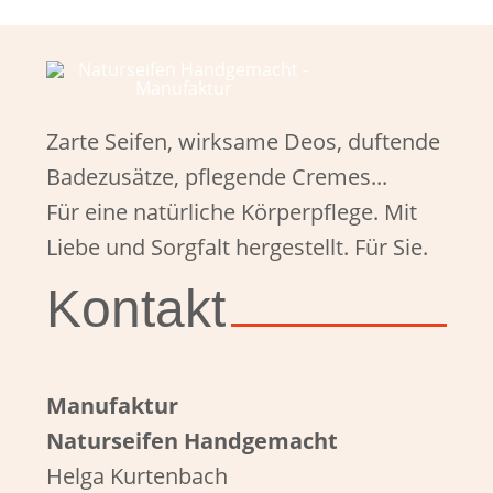
Zarte Seifen, wirksame Deos, duftende
Badezusätze, pflegende Cremes...
Für eine natürliche Körperpflege. Mit
Liebe und Sorgfalt hergestellt. Für Sie.
Kontakt
Manufaktur
Naturseifen Handgemacht
Helga Kurtenbach