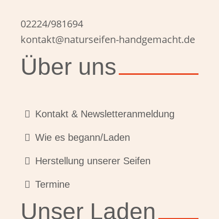
02224/981694
kontakt@naturseifen-handgemacht.de
Über uns
Kontakt & Newsletteranmeldung
Wie es begann/Laden
Herstellung unserer Seifen
Termine
Unser Laden