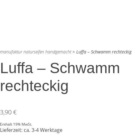
manufaktur naturseifen handgemacht
>
Luffa – Schwamm rechteckig
Luffa – Schwamm
rechteckig
3,90
€
Enthält 19% MwSt.
Lieferzeit: ca. 3-4 Werktage