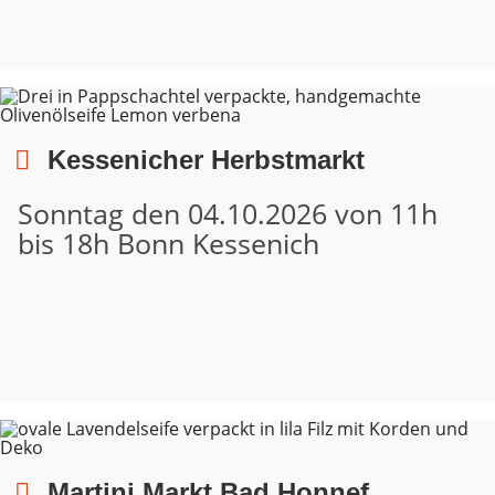
Kessenicher Herbstmarkt
Sonntag den 04.10.2026 von 11h
bis 18h Bonn Kessenich
Martini Markt Bad Honnef