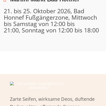
21. bis 25. Oktober 2026, Bad
Honnef Fußgängerzone, Mittwoch
bis Samstag von 12:00 bis
21:00, Sonntag von 12:00 bis 18:00
Zarte Seifen, wirksame Deos, duftende