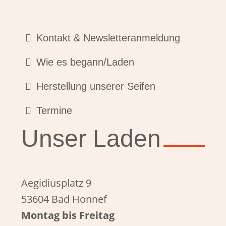
Kontakt & Newsletteranmeldung
Wie es begann/Laden
Herstellung unserer Seifen
Termine
Unser Laden
Aegidiusplatz 9
53604 Bad Honnef
Montag bis Freitag