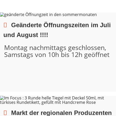
Geänderte Öffnungszeiten im Juli
und August !!!!
Montag nachmittags geschlossen,
Samstags von 10h bis 12h geöffnet
Markt der regionalen Produzenten