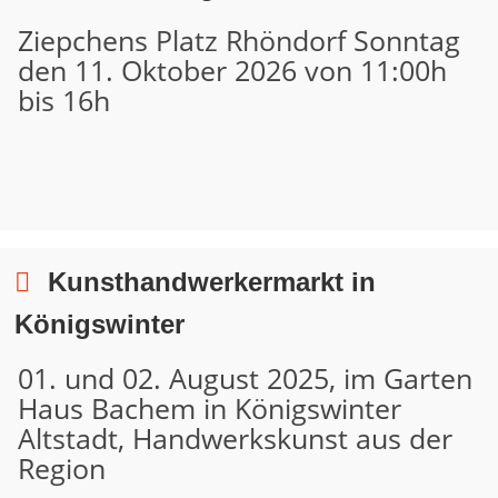
Ziepchens Platz Rhöndorf Sonntag
den 11. Oktober 2026 von 11:00h
bis 16h
Kunsthandwerkermarkt in
Königswinter
01. und 02. August 2025, im Garten
Haus Bachem in Königswinter
Altstadt, Handwerkskunst aus der
Region