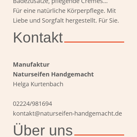
Badezusätze, pflegende Cremes...
Für eine natürliche Körperpflege. Mit
Liebe und Sorgfalt hergestellt. Für Sie.
Kontakt
Manufaktur
Naturseifen Handgemacht
Helga Kurtenbach
02224/981694
kontakt@naturseifen-handgemacht.de
Über uns