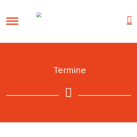
Termine