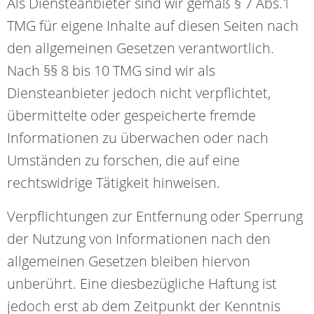
Als Diensteanbieter sind wir gemäß § 7 Abs.1
TMG für eigene Inhalte auf diesen Seiten nach
den allgemeinen Gesetzen verantwortlich.
Nach §§ 8 bis 10 TMG sind wir als
Diensteanbieter jedoch nicht verpflichtet,
übermittelte oder gespeicherte fremde
Informationen zu überwachen oder nach
Umständen zu forschen, die auf eine
rechtswidrige Tätigkeit hinweisen.
Verpflichtungen zur Entfernung oder Sperrung
der Nutzung von Informationen nach den
allgemeinen Gesetzen bleiben hiervon
unberührt. Eine diesbezügliche Haftung ist
jedoch erst ab dem Zeitpunkt der Kenntnis