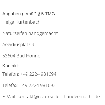
Angaben gemäß § 5 TMG:
Helga Kurtenbach
Naturseifen handgemacht
Aegidiusplatz 9
53604 Bad Honnef
Kontakt:
Telefon: +49 2224 981694
Telefax: +49 2224 981693
E-Mail: kontakt@naturseifen-handgemacht.de