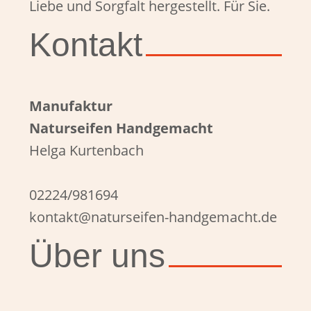
Liebe und Sorgfalt hergestellt. Für Sie.
Kontakt
Manufaktur
Naturseifen Handgemacht
Helga Kurtenbach
02224/981694
kontakt@naturseifen-handgemacht.de
Über uns