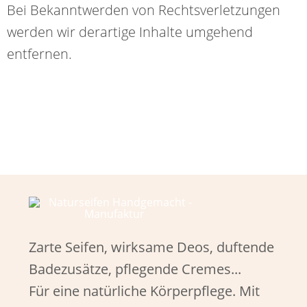
Bei Bekanntwerden von Rechtsverletzungen
werden wir derartige Inhalte umgehend
entfernen.
Zarte Seifen, wirksame Deos, duftende
Badezusätze, pflegende Cremes...
Für eine natürliche Körperpflege. Mit