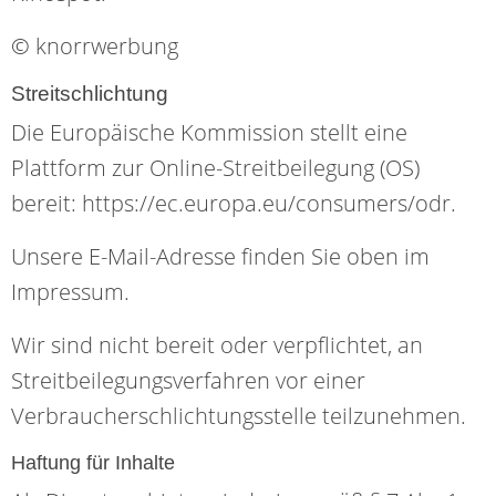
© knorrwerbung
Streitschlichtung
Die Europäische Kommission stellt eine
Plattform zur Online-Streitbeilegung (OS)
bereit: https://ec.europa.eu/consumers/odr.
Unsere E-Mail-Adresse finden Sie oben im
Impressum.
Wir sind nicht bereit oder verpflichtet, an
Streitbeilegungsverfahren vor einer
Verbraucherschlichtungsstelle teilzunehmen.
Haftung für Inhalte