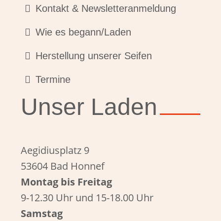
Kontakt & Newsletteranmeldung
Wie es begann/Laden
Herstellung unserer Seifen
Termine
Unser Laden
Aegidiusplatz 9
53604 Bad Honnef
Montag bis Freitag
9-12.30 Uhr und 15-18.00 Uhr
Samstag