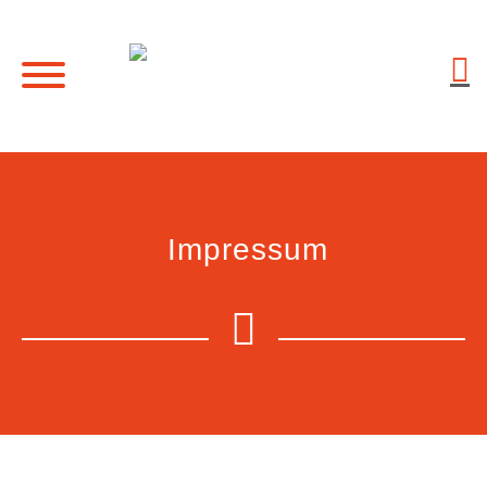
Impressum