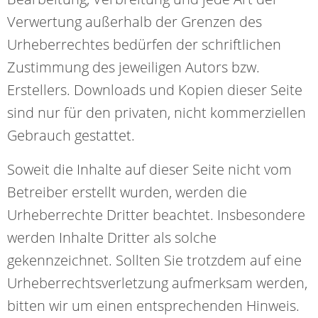
Verwertung außerhalb der Grenzen des
Urheberrechtes bedürfen der schriftlichen
Zustimmung des jeweiligen Autors bzw.
Erstellers. Downloads und Kopien dieser Seite
sind nur für den privaten, nicht kommerziellen
Gebrauch gestattet.
Soweit die Inhalte auf dieser Seite nicht vom
Betreiber erstellt wurden, werden die
Urheberrechte Dritter beachtet. Insbesondere
werden Inhalte Dritter als solche
gekennzeichnet. Sollten Sie trotzdem auf eine
Urheberrechtsverletzung aufmerksam werden,
bitten wir um einen entsprechenden Hinweis.