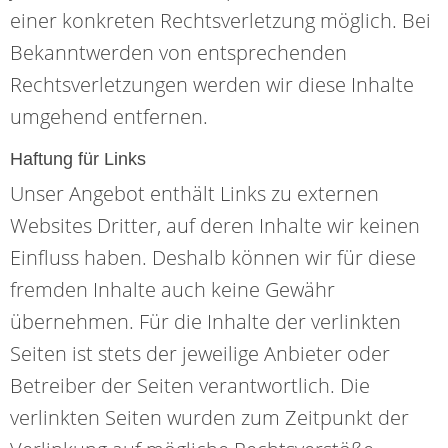
einer konkreten Rechtsverletzung möglich. Bei
Bekanntwerden von entsprechenden
Rechtsverletzungen werden wir diese Inhalte
umgehend entfernen.
Haftung für Links
Unser Angebot enthält Links zu externen
Websites Dritter, auf deren Inhalte wir keinen
Einfluss haben. Deshalb können wir für diese
fremden Inhalte auch keine Gewähr
übernehmen. Für die Inhalte der verlinkten
Seiten ist stets der jeweilige Anbieter oder
Betreiber der Seiten verantwortlich. Die
verlinkten Seiten wurden zum Zeitpunkt der