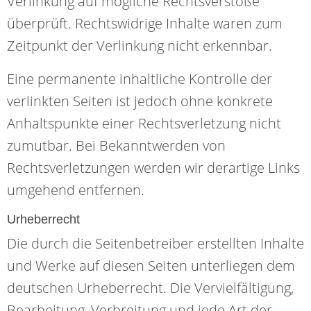
Verlinkung auf mögliche Rechtsverstöße
überprüft. Rechtswidrige Inhalte waren zum
Zeitpunkt der Verlinkung nicht erkennbar.
Eine permanente inhaltliche Kontrolle der
verlinkten Seiten ist jedoch ohne konkrete
Anhaltspunkte einer Rechtsverletzung nicht
zumutbar. Bei Bekanntwerden von
Rechtsverletzungen werden wir derartige Links
umgehend entfernen.
Urheberrecht
Die durch die Seitenbetreiber erstellten Inhalte
und Werke auf diesen Seiten unterliegen dem
deutschen Urheberrecht. Die Vervielfältigung,
Bearbeitung, Verbreitung und jede Art der