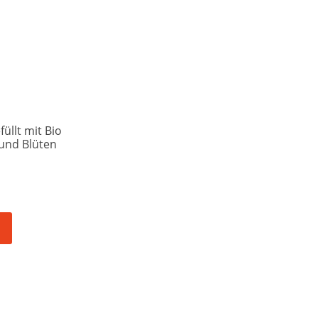
füllt mit Bio
und Blüten