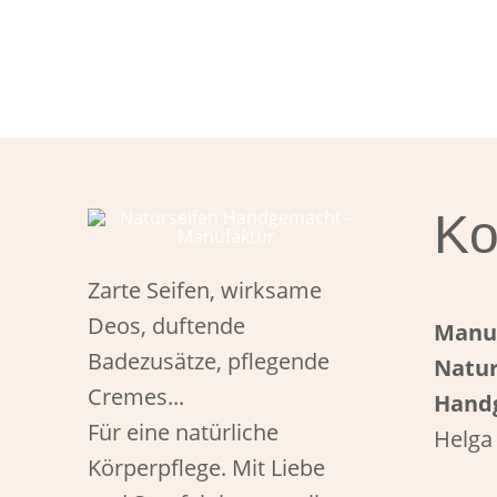
Ko
Zarte Seifen, wirksame
Deos, duftende
Manu
Badezusätze, pflegende
Natur
Cremes...
Hand
Für eine natürliche
Helga
Körperpflege. Mit Liebe