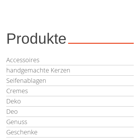
Produkte
Accessoires
handgemachte Kerzen
Seifenablagen
Cremes
Deko
Deo
Genuss
Geschenke