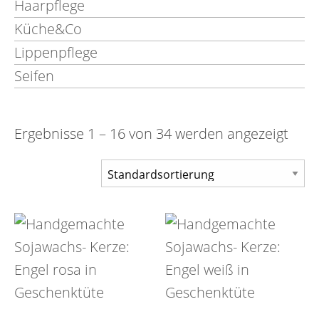
Haarpflege
Küche&Co
Lippenpflege
Seifen
Ergebnisse 1 – 16 von 34 werden angezeigt