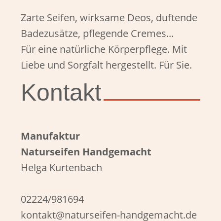
Zarte Seifen, wirksame Deos, duftende
Badezusätze, pflegende Cremes...
Für eine natürliche Körperpflege. Mit
Liebe und Sorgfalt hergestellt. Für Sie.
Kontakt
Manufaktur
Naturseifen Handgemacht
Helga Kurtenbach
02224/981694
kontakt@naturseifen-handgemacht.de