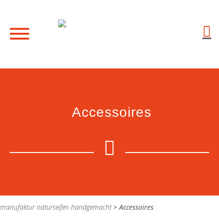
Accessoires
manufaktur naturseifen handgemacht
>
Accessoires