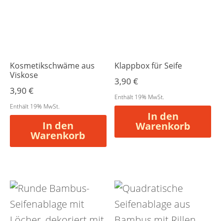
Kosmetikschwäme aus
Klappbox für Seife
Viskose
3,90
€
3,90
€
Enthält 19% MwSt.
Enthält 19% MwSt.
In den
In den
Warenkorb
Warenkorb