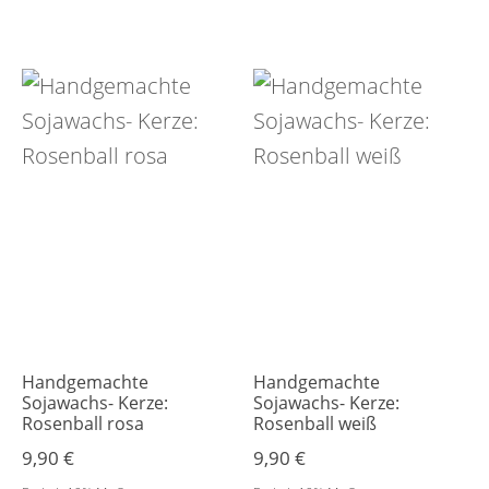
Handgemachte
Handgemachte
Sojawachs- Kerze:
Sojawachs- Kerze:
Rosenball rosa
Rosenball weiß
9,90
€
9,90
€