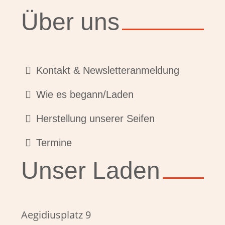
Über uns
Kontakt & Newsletteranmeldung
Wie es begann/Laden
Herstellung unserer Seifen
Termine
Unser Laden
Aegidiusplatz 9