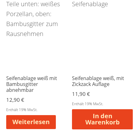
Seifenablage weiß mit
Seifenablage weiß, mit
Bambusgitter
Zickzack Auflage
abnehmbar
11,90
€
12,90
€
Enthält 19% MwSt.
Enthält 19% MwSt.
In den
Weiterlesen
Warenkorb