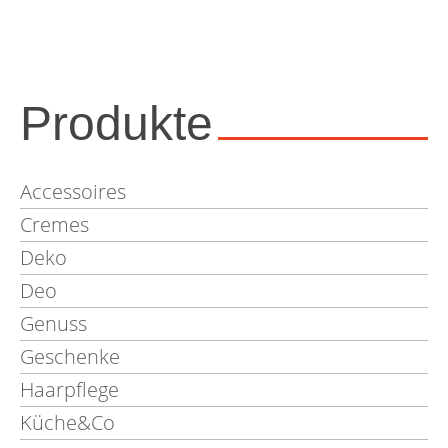
Produkte
Accessoires
Cremes
Deko
Deo
Genuss
Geschenke
Haarpflege
Küche&Co