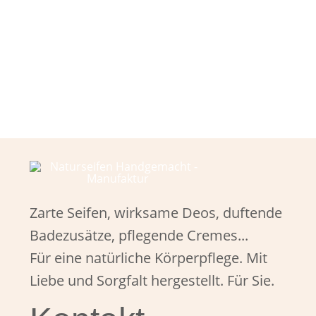
Zarte Seifen, wirksame Deos, duftende
Badezusätze, pflegende Cremes...
Für eine natürliche Körperpflege. Mit
Liebe und Sorgfalt hergestellt. Für Sie.