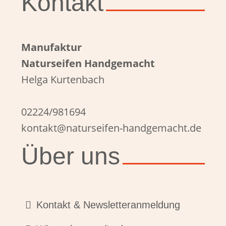
Kontakt
Manufaktur
Naturseifen Handgemacht
Helga Kurtenbach
02224/981694
kontakt@naturseifen-handgemacht.de
Über uns
Kontakt & Newsletteranmeldung