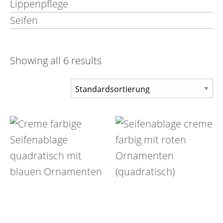
Lippenpflege
Seifen
Showing all 6 results