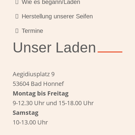
Wie es begann/Laden
Herstellung unserer Seifen
Termine
Unser Laden
Aegidiusplatz 9
53604 Bad Honnef
Montag bis Freitag
9-12.30 Uhr und 15-18.00 Uhr
Samstag
10-13.00 Uhr