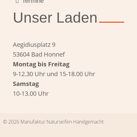
Termine
Unser Laden
Aegidiusplatz 9
53604 Bad Honnef
Montag bis Freitag
9-12.30 Uhr und 15-18.00 Uhr
Samstag
10-13.00 Uhr
© 2026 Manufaktur Naturseifen Handgemacht