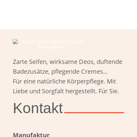
Zarte Seifen, wirksame Deos, duftende
Badezusätze, pflegende Cremes...
Für eine natürliche Körperpflege. Mit
Liebe und Sorgfalt hergestellt. Für Sie.
Kontakt
Manufaktur