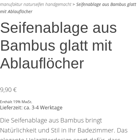
manufaktur naturseifen handgemacht
>
Seifenablage aus Bambus glatt
mit Ablauflöcher
Seifenablage aus
Bambus glatt mit
Ablauflöcher
9,90
€
Enthält 19% MwSt.
Lieferzeit: ca. 3-4 Werktage
Die Seifenablage aus Bambus bringt
Natürlichkeit und Stil in Ihr Badezimmer. Das