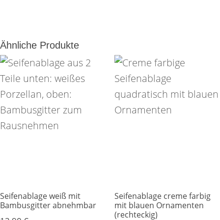
Ähnliche Produkte
Seifenablage weiß mit
Seifenablage creme farbig
Bambusgitter abnehmbar
mit blauen Ornamenten
(rechteckig)