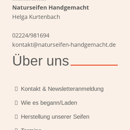
Naturseifen Handgemacht
Helga Kurtenbach
02224/981694
kontakt@naturseifen-handgemacht.de
Über uns
Kontakt & Newsletteranmeldung
Wie es begann/Laden
Herstellung unserer Seifen