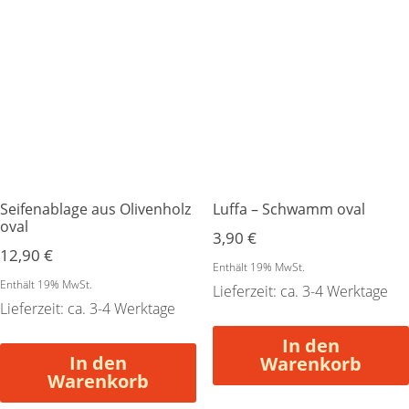
Seifenablage aus Olivenholz
Luffa – Schwamm oval
oval
3,90
€
12,90
€
Enthält 19% MwSt.
Enthält 19% MwSt.
Lieferzeit: ca. 3-4 Werktage
Lieferzeit: ca. 3-4 Werktage
In den
In den
Warenkorb
Warenkorb