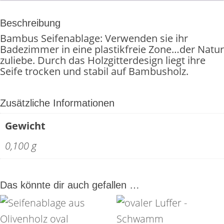
Beschreibung
Bambus Seifenablage: Verwenden sie ihr
Badezimmer in eine plastikfreie Zone…der Natur
zuliebe. Durch das Holzgitterdesign liegt ihre
Seife trocken und stabil auf Bambusholz.
Zusätzliche Informationen
Gewicht
0,100 g
Das könnte dir auch gefallen …