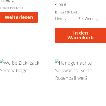
12,90
€
9,90
€
Enthält 19% MwSt.
Enthält 19% MwSt.
Weiterlesen
Lieferzeit: ca. 3-4 Werktage
In den
Warenkorb