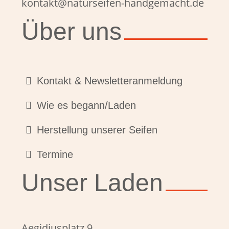
kontakt@naturseifen-handgemacht.de
Über uns
Kontakt & Newsletteranmeldung
Wie es begann/Laden
Herstellung unserer Seifen
Termine
Unser Laden
Aegidiusplatz 9