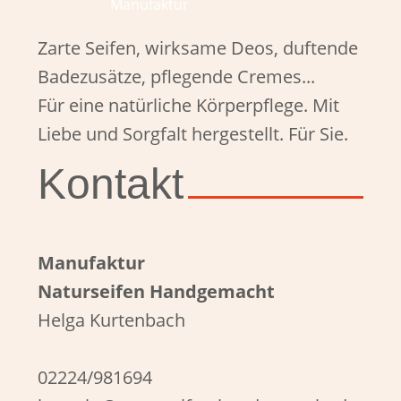
Zarte Seifen, wirksame Deos, duftende
Badezusätze, pflegende Cremes...
Für eine natürliche Körperpflege. Mit
Liebe und Sorgfalt hergestellt. Für Sie.
Kontakt
Manufaktur
Naturseifen Handgemacht
Helga Kurtenbach
02224/981694