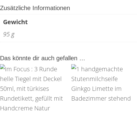
Zusätzliche Informationen
Gewicht
95 g
Das könnte dir auch gefallen …