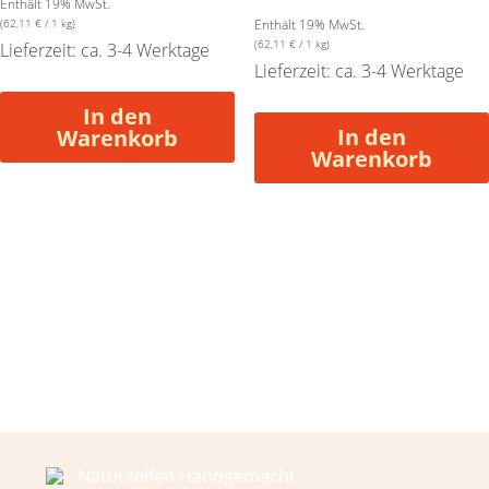
Enthält 19% MwSt.
(
62,11
€
/ 1 kg)
Enthält 19% MwSt.
(
62,11
€
/ 1 kg)
Lieferzeit: ca. 3-4 Werktage
Lieferzeit: ca. 3-4 Werktage
In den
In den
Warenkorb
Warenkorb