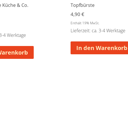
 Küche & Co.
Topfbürste
4,90
€
.
Enthält 19% MwSt.
Lieferzeit: ca. 3-4 Werktage
. 3-4 Werktage
In den Warenkorb
Warenkorb