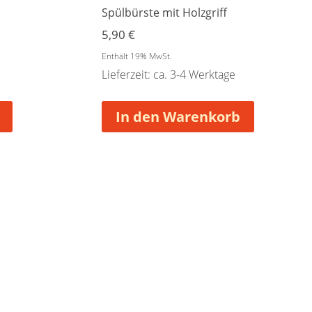
Spülbürste mit Holzgriff
5,90
€
Enthält 19% MwSt.
Lieferzeit: ca. 3-4 Werktage
In den Warenkorb