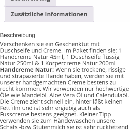
Zusätzliche Informationen
Beschreibung
Verschenken sie ein Geschenktüt mit
Duschseife und Creme. Im Paket finden sie: 1
Handcreme Natur 45ml, 1 Duschseife flüssig
Natur 250ml & 1 Körpercreme Natur 200ml
Handcreme Natur:
Wenn sie trockene, rissige
und strapazierte Hände haben, werden sie mit
unserer handgemachten Creme bestens zu
recht kommen. Wir verwenden nur hochwertige
Öle wie Mandelöl, Aloe Vera Öl und Calendulaöl.
Die Creme zieht schnell ein, hinter läßt keinen
Fettfilm und ist sehr ergiebig auch als
Fusscreme bestens geeignet. Kleiner Tipp
verwenden sie zum Händewaschen unsere
Schafs -bzw Stutenmilch sie ist sehr rückfettend