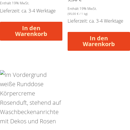
Enthält 19% MwSt.
Enthält 19% MwSt.
Lieferzeit: ca. 3-4 Werktage
(
95,00
€
/ 1 kg)
Lieferzeit: ca. 3-4 Werktage
In den
Warenkorb
In den
Warenkorb