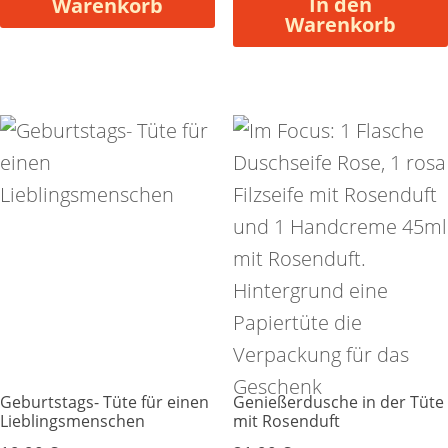
In den
Warenkorb
Warenkorb
Geburtstags- Tüte für einen
Genießerdusche in der Tüte
Lieblingsmenschen
mit Rosenduft