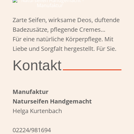
Zarte Seifen, wirksame Deos, duftende
Badezusätze, pflegende Cremes...
Für eine natürliche Körperpflege. Mit
Liebe und Sorgfalt hergestellt. Für Sie.
Kontakt
Manufaktur
Naturseifen Handgemacht
Helga Kurtenbach
02224/981694