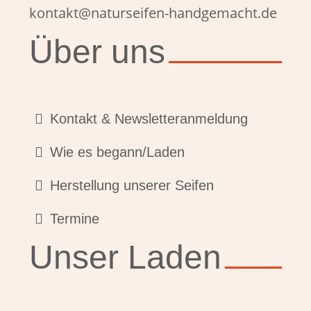
kontakt@naturseifen-handgemacht.de
Über uns
Kontakt & Newsletteranmeldung
Wie es begann/Laden
Herstellung unserer Seifen
Termine
Unser Laden