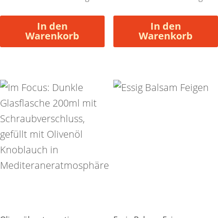
In den
In den
Warenkorb
Warenkorb