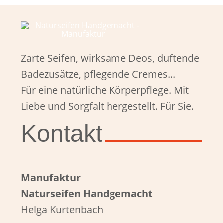
Zarte Seifen, wirksame Deos, duftende
Badezusätze, pflegende Cremes...
Für eine natürliche Körperpflege. Mit
Liebe und Sorgfalt hergestellt. Für Sie.
Kontakt
Manufaktur
Naturseifen Handgemacht
Helga Kurtenbach