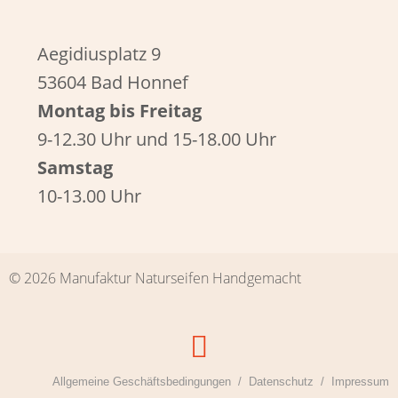
Aegidiusplatz 9
53604 Bad Honnef
Montag bis Freitag
9-12.30 Uhr und 15-18.00 Uhr
Samstag
10-13.00 Uhr
© 2026 Manufaktur Naturseifen Handgemacht
Allgemeine Geschäftsbedingungen
Datenschutz
Impressum