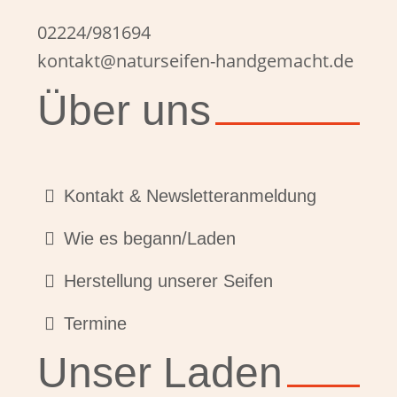
02224/981694
kontakt@naturseifen-handgemacht.de
Über uns
Kontakt & Newsletteranmeldung
Wie es begann/Laden
Herstellung unserer Seifen
Termine
Unser Laden