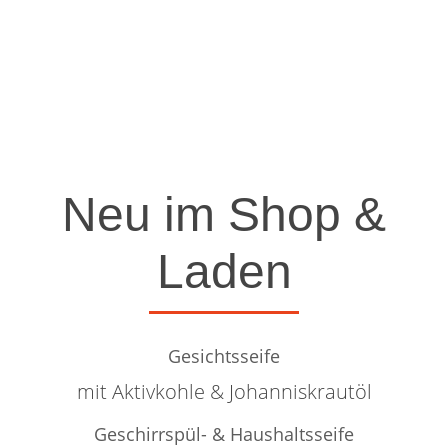
Neu im Shop &
Laden
Gesichtsseife
mit Aktivkohle & Johanniskrautöl
Geschirrspül- & Haushaltsseife