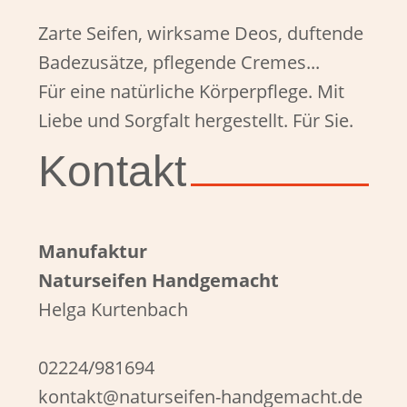
Zarte Seifen, wirksame Deos, duftende
Badezusätze, pflegende Cremes...
Für eine natürliche Körperpflege. Mit
Liebe und Sorgfalt hergestellt. Für Sie.
Kontakt
Manufaktur
Naturseifen Handgemacht
Helga Kurtenbach
02224/981694
kontakt@naturseifen-handgemacht.de