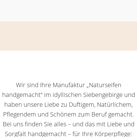
Wir sind Ihre Manufaktur „Naturseifen
handgemacht“ im idyllischen Siebengebirge und
haben unsere Liebe zu Duftigem, Natürlichem,
Pflegendem und Schönem zum Beruf gemacht.
Bei uns finden Sie alles – und das mit Liebe und
Sorgfalt handgemacht – für Ihre Körperpflege: