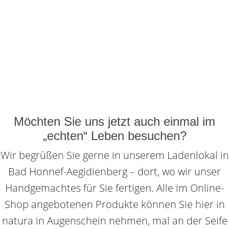
Möchten Sie uns jetzt auch einmal im
„echten“ Leben besuchen?
Wir begrüßen Sie gerne in unserem Ladenlokal in
Bad Honnef-Aegidienberg – dort, wo wir unser
Handgemachtes für Sie fertigen. Alle im Online-
Shop angebotenen Produkte können Sie hier in
natura in Augenschein nehmen, mal an der Seife