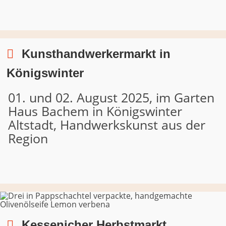
Kunsthandwerkermarkt in
Königswinter
01. und 02. August 2025, im Garten
Haus Bachem in Königswinter
Altstadt, Handwerkskunst aus der
Region
Kessenicher Herbstmarkt