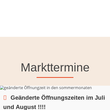
Markttermine
Geänderte Öffnungszeiten im Juli
und August !!!!