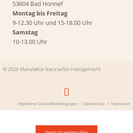
53604 Bad Honnef
Montag bis Freitag
9-12.30 Uhr und 15-18.00 Uhr
Samstag
10-13.00 Uhr
© 2026 Manufaktur Naturseifen Handgemacht
Allgemeine Geschäftsbedingungen
Datenschutz
Impressum
Vertrag widerrufen