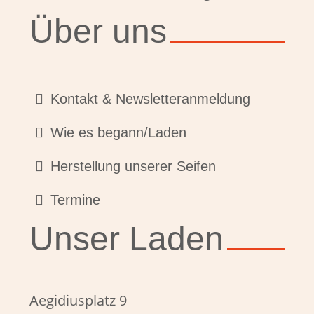
Über uns
Kontakt & Newsletteranmeldung
Wie es begann/Laden
Herstellung unserer Seifen
Termine
Unser Laden
Aegidiusplatz 9