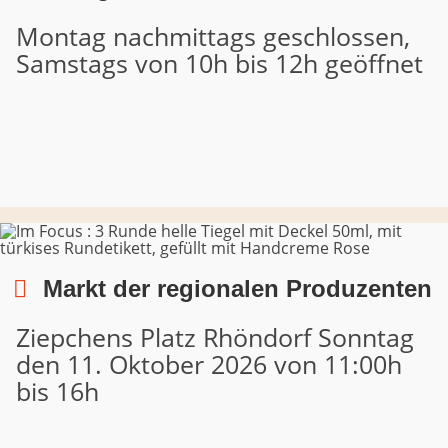
Montag nachmittags geschlossen,
Samstags von 10h bis 12h geöffnet
Markt der regionalen Produzenten
Ziepchens Platz Rhöndorf Sonntag
den 11. Oktober 2026 von 11:00h
bis 16h