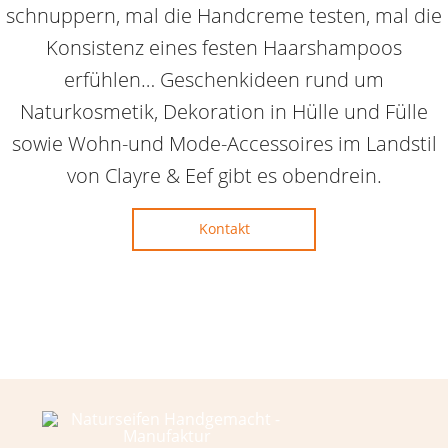
schnuppern, mal die Handcreme testen, mal die
Konsistenz eines festen Haarshampoos
erfühlen… Geschenkideen rund um
Naturkosmetik, Dekoration in Hülle und Fülle
sowie Wohn-und Mode-Accessoires im Landstil
von Clayre & Eef gibt es obendrein.
Kontakt