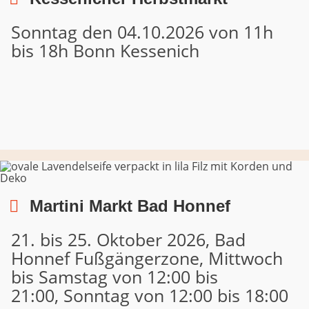
Sonntag den 04.10.2026 von 11h
bis 18h Bonn Kessenich
Martini Markt Bad Honnef
21. bis 25. Oktober 2026, Bad
Honnef Fußgängerzone, Mittwoch
bis Samstag von 12:00 bis
21:00, Sonntag von 12:00 bis 18:00