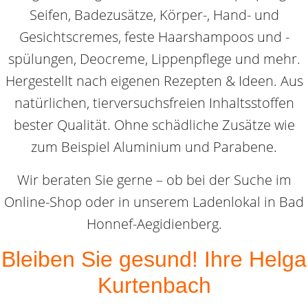
Seifen, Badezusätze, Körper-, Hand- und
Gesichtscremes, feste Haarshampoos und -
spülungen, Deocreme, Lippenpflege und mehr.
Hergestellt nach eigenen Rezepten & Ideen. Aus
natürlichen, tierversuchsfreien Inhaltsstoffen
bester Qualität. Ohne schädliche Zusätze wie
zum Beispiel Aluminium und Parabene.
Wir beraten Sie gerne – ob bei der Suche im
Online-Shop oder in unserem Ladenlokal in Bad
Honnef-Aegidienberg.
Bleiben Sie gesund! Ihre Helga
Kurtenbach