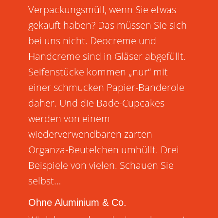
Verpackungsmüll, wenn Sie etwas
gekauft haben? Das müssen Sie sich
bei uns nicht. Deocreme und
Handcreme sind in Gläser abgefüllt.
Seifenstücke kommen „nur“ mit
einer schmucken Papier-Banderole
daher. Und die Bade-Cupcakes
werden von einem
wiederverwendbaren zarten
Organza-Beutelchen umhüllt. Drei
Beispiele von vielen. Schauen Sie
selbst…
Ohne Aluminium & Co.