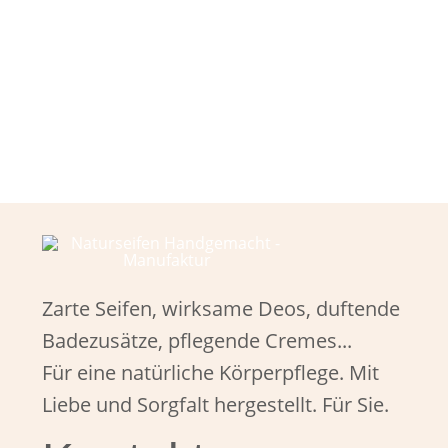
Zarte Seifen, wirksame Deos, duftende
Badezusätze, pflegende Cremes...
Für eine natürliche Körperpflege. Mit
Liebe und Sorgfalt hergestellt. Für Sie.