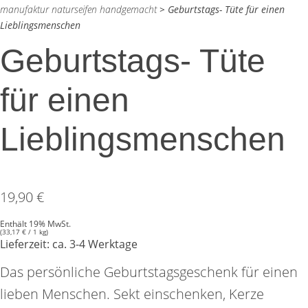
manufaktur naturseifen handgemacht
>
Geburtstags- Tüte für einen
Lieblingsmenschen
Geburtstags- Tüte
für einen
Lieblingsmenschen
19,90
€
Enthält 19% MwSt.
(
33,17
€
/ 1 kg)
Lieferzeit: ca. 3-4 Werktage
Das persönliche Geburtstagsgeschenk für einen
lieben Menschen. Sekt einschenken, Kerze