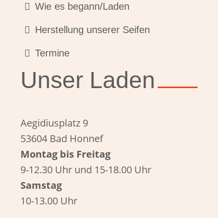
Wie es begann/Laden
Herstellung unserer Seifen
Termine
Unser Laden
Aegidiusplatz 9
53604 Bad Honnef
Montag bis Freitag
9-12.30 Uhr und 15-18.00 Uhr
Samstag
10-13.00 Uhr