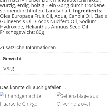
würzig, erdig, holzig – ein Gang durch trockene,
sonnendurchflutete Landschaft.
Ingredients
:
Olea Europaea Fruit Oil, Aqua, Canola Oil, Elaeis
Guineensis Oil, Cocos Nucifera Oil, Sodium
Hydroxide, Helianthus Annuus Seed Oil
Frischegewicht: 80g
Zusätzliche Informationen
Gewicht
600 g
Das könnte dir auch gefallen …