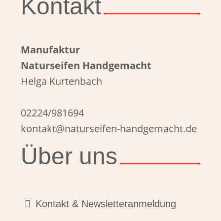
Kontakt
Manufaktur
Naturseifen Handgemacht
Helga Kurtenbach
02224/981694
kontakt@naturseifen-handgemacht.de
Über uns
Kontakt & Newsletteranmeldung