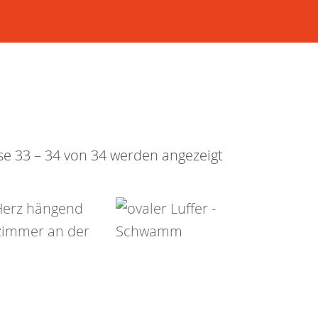
se 33 – 34 von 34 werden angezeigt